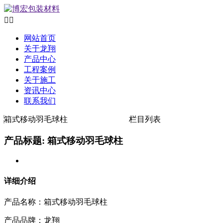


网站首页
关于龙翔
产品中心
工程案例
关于施工
资讯中心
联系我们
箱式移动羽毛球柱
栏目列表
产品标题: 箱式移动羽毛球柱
详细介绍
产品名称：箱式移动羽毛球柱
产品品牌：龙翔