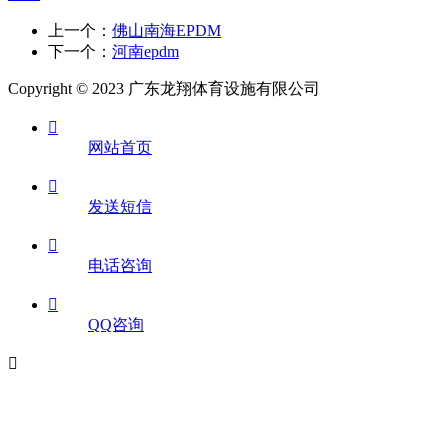
上一个：
佛山南海EPDM
下一个：
河南epdm
Copyright © 2023 广东龙翔体育设施有限公司

网站首页

发送短信

电话咨询

QQ咨询
