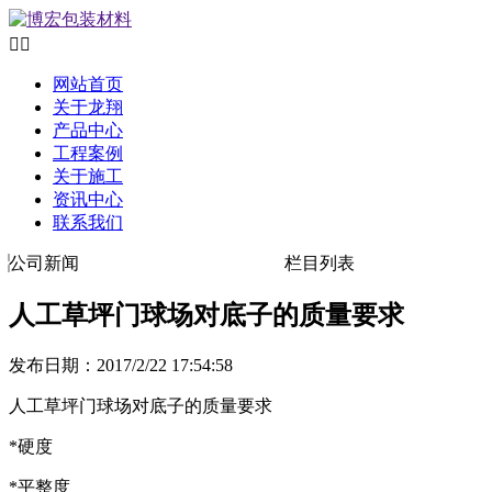


网站首页
关于龙翔
产品中心
工程案例
关于施工
资讯中心
联系我们
公司新闻
栏目列表
人工草坪门球场对底子的质量要求
发布日期：2017/2/22 17:54:58
人工草坪门球场对底子的质量要求
*硬度
*平整度